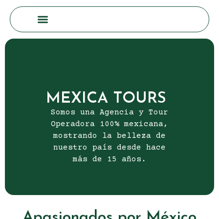
MEXICA TOURS
Somos una Agencia y Tour
Operadora 100% mexicana,
mostrando la belleza de
nuestro país desde hace
más de 15 años.
Apasionados por México