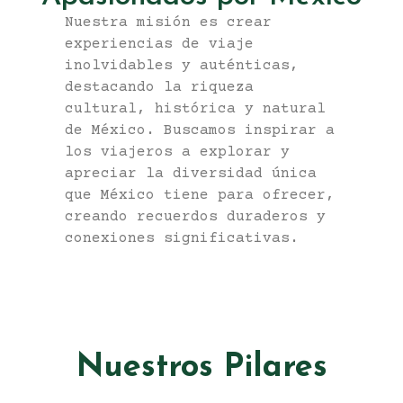
Nuestra misión es crear
experiencias de viaje
inolvidables y auténticas,
destacando la riqueza
cultural, histórica y natural
de México. Buscamos inspirar a
los viajeros a explorar y
apreciar la diversidad única
que México tiene para ofrecer,
creando recuerdos duraderos y
conexiones significativas.
Nuestros Pilares