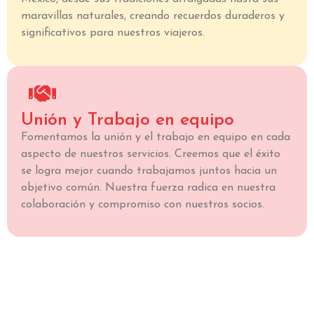
maravillas naturales, creando recuerdos duraderos y
significativos para nuestros viajeros.
Unión y Trabajo en equipo
Fomentamos la unión y el trabajo en equipo en cada
aspecto de nuestros servicios. Creemos que el éxito
se logra mejor cuando trabajamos juntos hacia un
objetivo común. Nuestra fuerza radica en nuestra
colaboración y compromiso con nuestros socios.