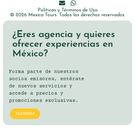
Políticas y Términos de Uso
© 2026 Mexica Tours. Todos los derechos reservados.
¿Eres agencia y quieres
ofrecer experiencias en
México?
Forma parte de nuestros
socios emisores, entérate
de nuevos servicios y
accede a precios y
promociones exclusivas.
PARTNERS