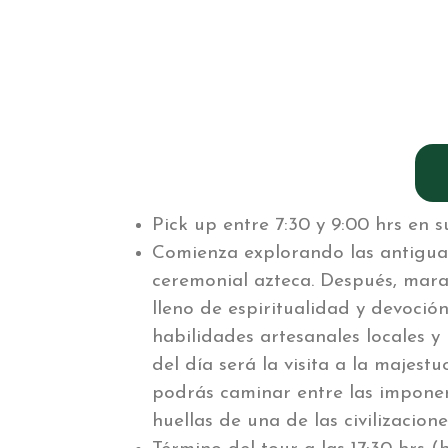
Pick up entre 7:30 y 9:00 hrs en
Comienza explorando las antigua
ceremonial azteca. Después, mara
lleno de espiritualidad y devoción
habilidades artesanales locales y
del día será la visita a la majes
podrás caminar entre las imponen
huellas de una de las civilizacione